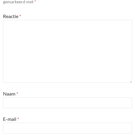
gemarkeerd met
*
Reactie
*
Naam
*
E-mail
*