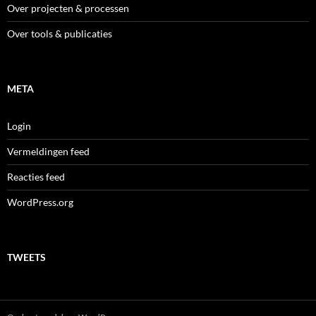
Over projecten & processen
Over tools & publicaties
META
Login
Vermeldingen feed
Reacties feed
WordPress.org
TWEETS