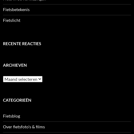
Fietsbetekenis
Fietslicht
RECENTE REACTIES
ARCHIEVEN
Archieven
CATEGORIEËN
Fietsblog
Over fietsfoto's & films