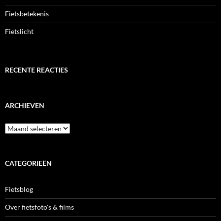
Fietsbetekenis
Fietslicht
RECENTE REACTIES
ARCHIEVEN
Archieven
CATEGORIEËN
Fietsblog
Over fietsfoto's & films