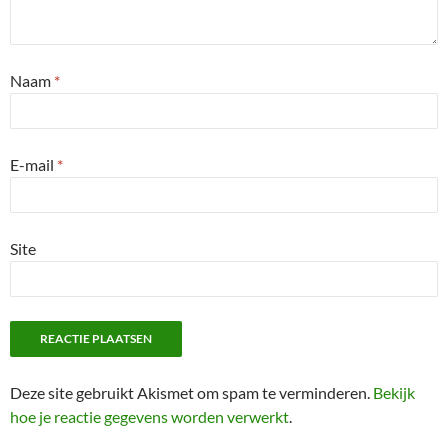
Naam
*
E-mail
*
Site
Deze site gebruikt Akismet om spam te verminderen.
Bekijk
hoe je reactie gegevens worden verwerkt
.