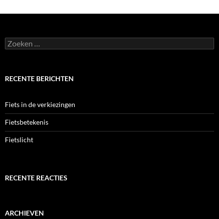
Zoeken
naar:
RECENTE BERICHTEN
Fiets in de verkiezingen
Fietsbetekenis
Fietslicht
RECENTE REACTIES
ARCHIEVEN