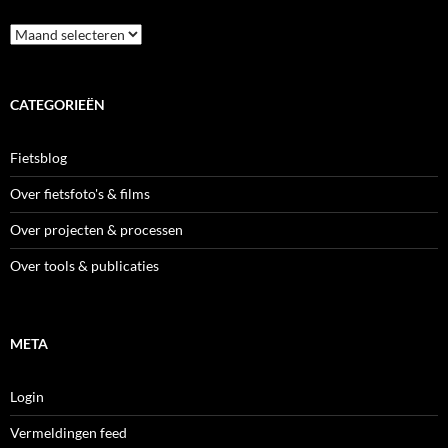
Archieven
CATEGORIEËN
Fietsblog
Over fietsfoto's & films
Over projecten & processen
Over tools & publicaties
META
Login
Vermeldingen feed