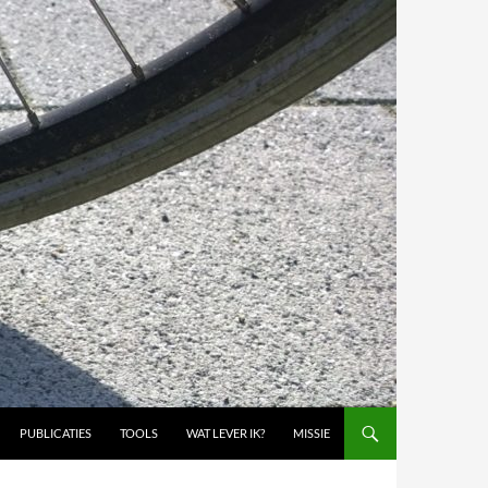
PUBLICATIES
TOOLS
WAT LEVER IK?
MISSIE