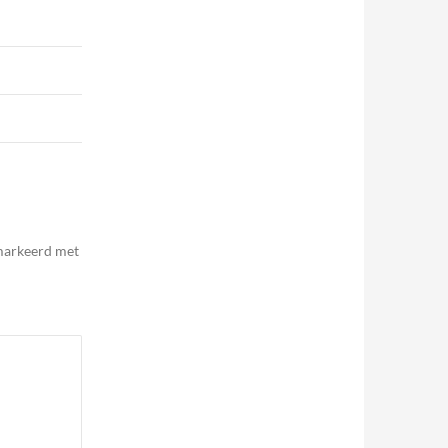
emarkeerd met