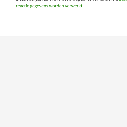
reactie gegevens worden verwerkt
.