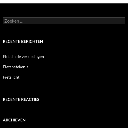
Zoeken
naar:
RECENTE BERICHTEN
Fiets in de verkiezingen
Fietsbetekenis
Fietslicht
RECENTE REACTIES
ARCHIEVEN