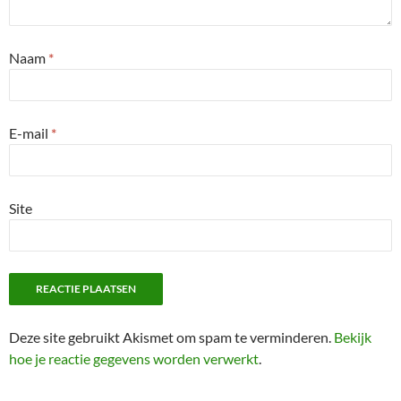
Naam
*
E-mail
*
Site
Deze site gebruikt Akismet om spam te verminderen.
Bekijk
hoe je reactie gegevens worden verwerkt
.