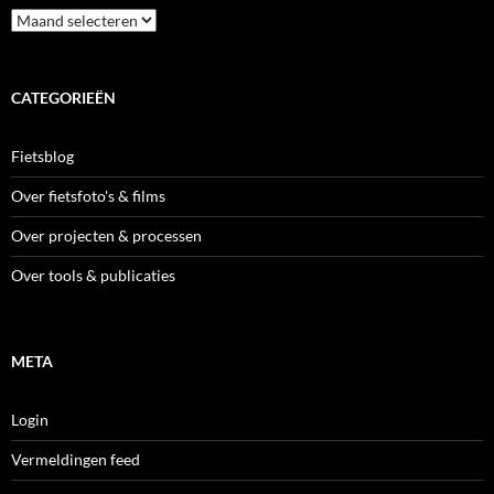
Archieven
CATEGORIEËN
Fietsblog
Over fietsfoto's & films
Over projecten & processen
Over tools & publicaties
META
Login
Vermeldingen feed