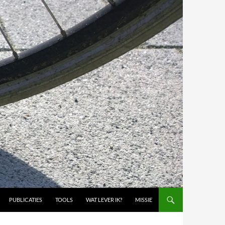
PUBLICATIES
TOOLS
WAT LEVER IK?
MISSIE