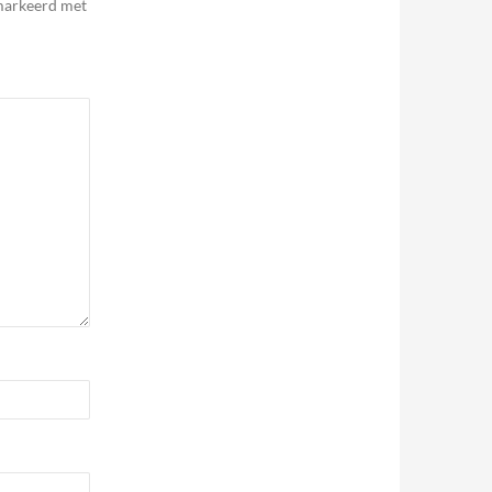
emarkeerd met