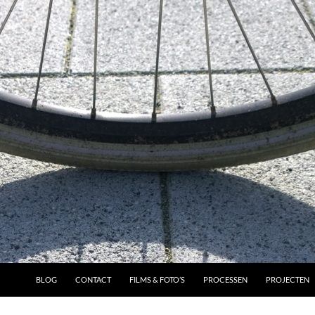
BLOG
CONTACT
FILMS & FOTO’S
PROCESSEN
PROJECTEN