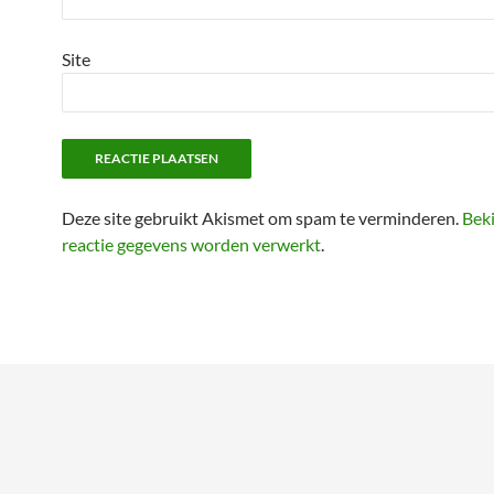
Site
Deze site gebruikt Akismet om spam te verminderen.
Beki
reactie gegevens worden verwerkt
.