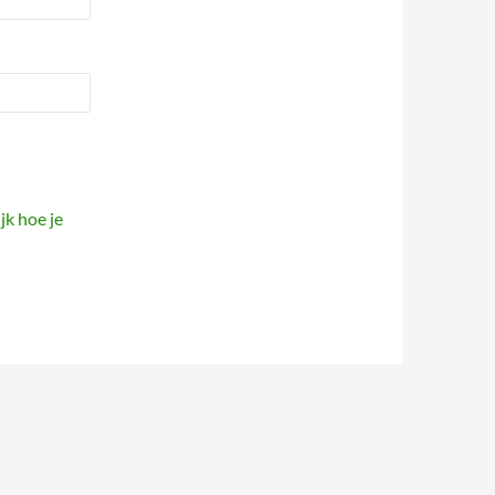
jk hoe je