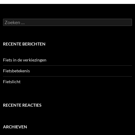
Zoeken
naar:
RECENTE BERICHTEN
Fiets in de verkiezingen
Fietsbetekenis
Fietslicht
RECENTE REACTIES
ARCHIEVEN