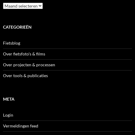
Archieven
CATEGORIEËN
Fietsblog
Over fietsfoto's & films
Over projecten & processen
Over tools & publicaties
META
Login
Vermeldingen feed