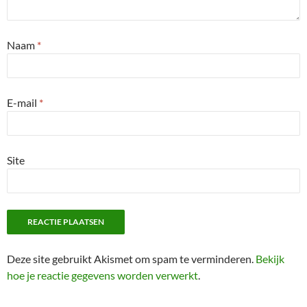
Naam
*
E-mail
*
Site
Deze site gebruikt Akismet om spam te verminderen.
Bekijk
hoe je reactie gegevens worden verwerkt
.