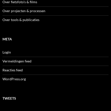
Over fietsfoto's & films
Over projecten & processen
Over tools & publicaties
META
Login
Vermeldingen feed
Reacties feed
WordPress.org
TWEETS