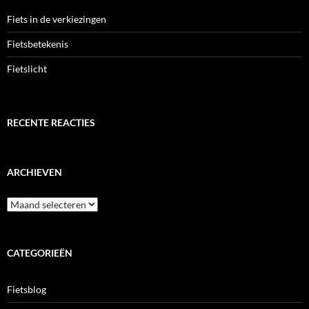
Fiets in de verkiezingen
Fietsbetekenis
Fietslicht
RECENTE REACTIES
ARCHIEVEN
Archieven
CATEGORIEËN
Fietsblog