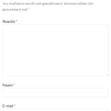
Je e-mailadres wordt niet gepubliceerd.
Vereiste velden zijn
gemarkeerd met
*
Reactie
*
Naam
*
E-mail
*