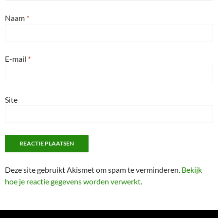
Naam
*
E-mail
*
Site
Deze site gebruikt Akismet om spam te verminderen.
Bekijk
hoe je reactie gegevens worden verwerkt
.