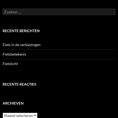
Zoeken
naar:
RECENTE BERICHTEN
Fiets in de verkiezingen
Fietsbetekenis
Fietslicht
RECENTE REACTIES
ARCHIEVEN
Archieven