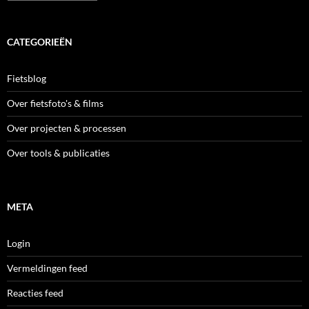
CATEGORIEËN
Fietsblog
Over fietsfoto's & films
Over projecten & processen
Over tools & publicaties
META
Login
Vermeldingen feed
Reacties feed