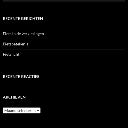
naar:
RECENTE BERICHTEN
Fiets in de verkiezingen
Fietsbetekenis
Fietslicht
RECENTE REACTIES
ARCHIEVEN
Archieven