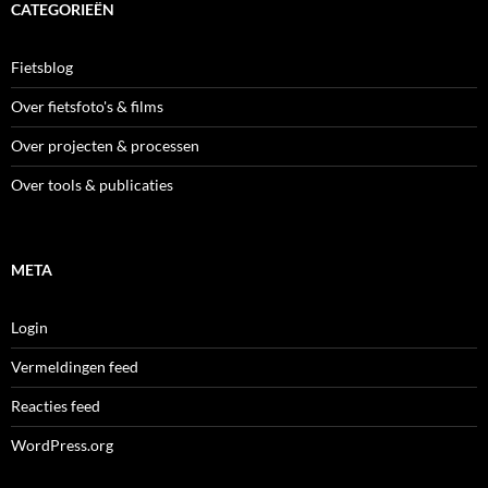
CATEGORIEËN
Fietsblog
Over fietsfoto's & films
Over projecten & processen
Over tools & publicaties
META
Login
Vermeldingen feed
Reacties feed
WordPress.org