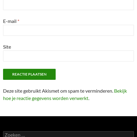
E-mail
*
Site
Deze site gebruikt Akismet om spam te verminderen.
Bekijk
hoe je reactie gegevens worden verwerkt
.
Zoeken