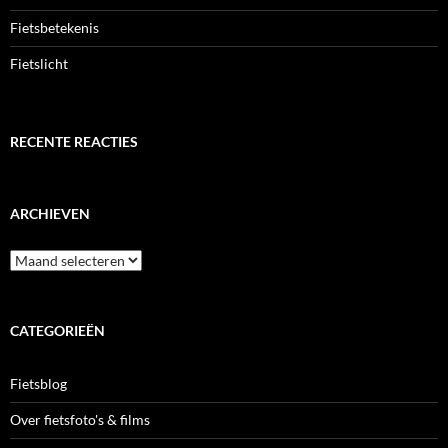
Fietsbetekenis
Fietslicht
RECENTE REACTIES
ARCHIEVEN
Archieven
CATEGORIEËN
Fietsblog
Over fietsfoto's & films