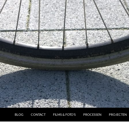
BLOG
CONTACT
FILMS & FOTO’S
PROCESSEN
PROJECTEN