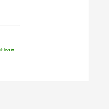
jk hoe je