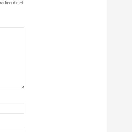
emarkeerd met