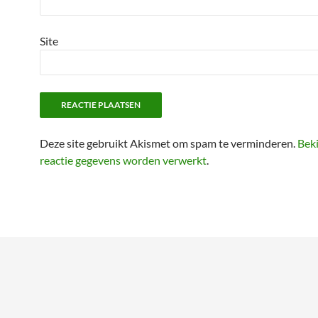
Site
Deze site gebruikt Akismet om spam te verminderen.
Beki
reactie gegevens worden verwerkt
.