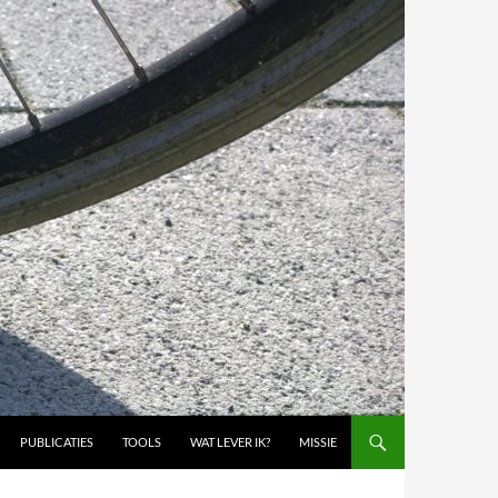
PUBLICATIES
TOOLS
WAT LEVER IK?
MISSIE