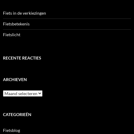
Fiets in de verkiezingen
Fietsbetekenis
Fietslicht
RECENTE REACTIES
ARCHIEVEN
Archieven
CATEGORIEËN
Fietsblog