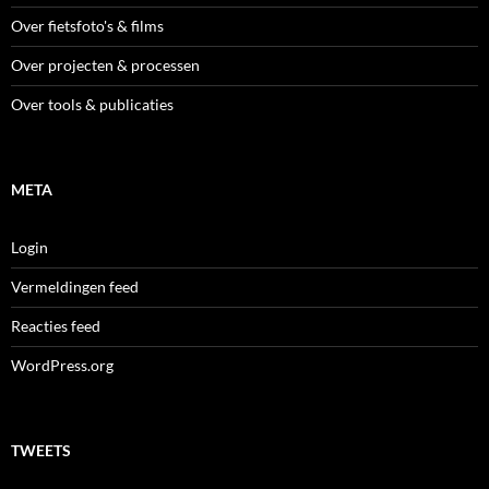
Over fietsfoto's & films
Over projecten & processen
Over tools & publicaties
META
Login
Vermeldingen feed
Reacties feed
WordPress.org
TWEETS