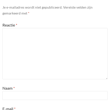
Je e-mailadres wordt niet gepubliceerd.
Vereiste velden zijn
gemarkeerd met
*
Reactie
*
Naam
*
E-mail
*