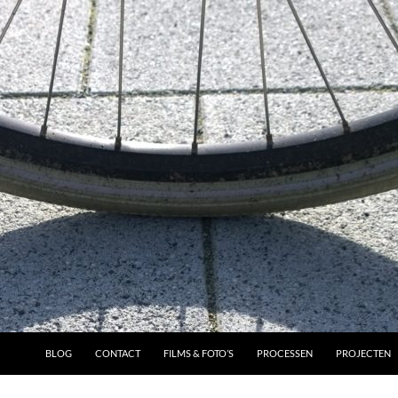
BLOG
CONTACT
FILMS & FOTO’S
PROCESSEN
PROJECTEN