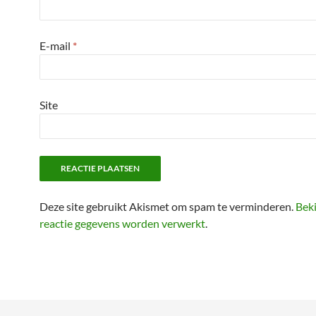
E-mail
*
Site
Deze site gebruikt Akismet om spam te verminderen.
Beki
reactie gegevens worden verwerkt
.