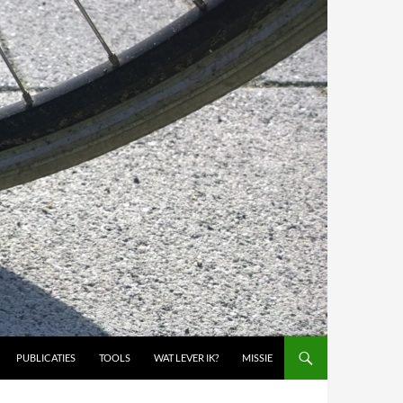
PUBLICATIES
TOOLS
WAT LEVER IK?
MISSIE