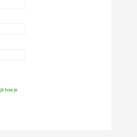
jk hoe je