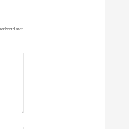
emarkeerd met